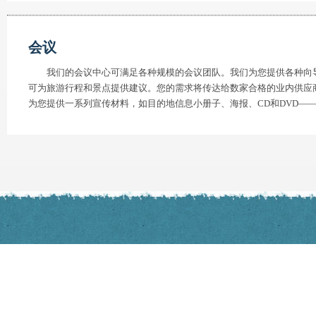
会议
我们的会议中心可满足各种规模的会议团队。我们为您提供各种向导
可为旅游行程和景点提供建议。您的需求将传达给数家合格的业内供应
为您提供一系列宣传材料，如目的地信息小册子、海报、CD和DVD—