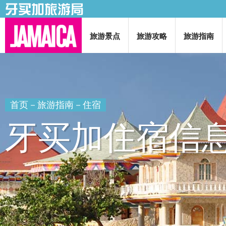
旅游景点
旅游攻略
旅游指南
首页
－
旅游指南
－住宿
牙买加住宿信